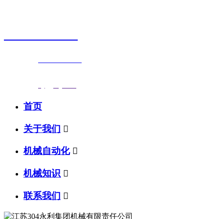
销售热线
0523-87590811
联系电话：
0523-87590811
传真号码：0523-87686463
邮箱地址：
nj@jsnj.com
首页
关于我们

机械自动化

机械知识

联系我们
