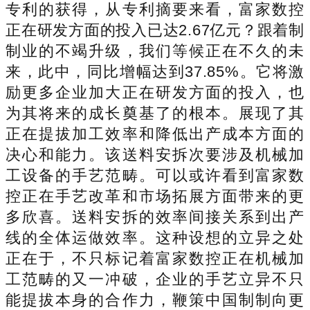
专利的获得，从专利摘要来看，富家数控
正在研发方面的投入已达2.67亿元？跟着制
制业的不竭升级，我们等候正在不久的未
来，此中，同比增幅达到37.85%。它将激
励更多企业加大正在研发方面的投入，也
为其将来的成长奠基了的根本。展现了其
正在提拔加工效率和降低出产成本方面的
决心和能力。该送料安拆次要涉及机械加
工设备的手艺范畴。可以或许看到富家数
控正在手艺改革和市场拓展方面带来的更
多欣喜。送料安拆的效率间接关系到出产
线的全体运做效率。这种设想的立异之处
正在于，不只标记着富家数控正在机械加
工范畴的又一冲破，企业的手艺立异不只
能提拔本身的合作力，鞭策中国制制向更