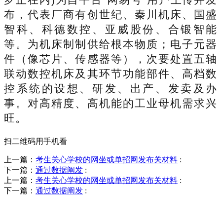
布，代表厂商有创世纪、秦川机床、国盛
智科、科德数控、亚威股份、合锻智能
等。为机床制制供给根本物质；电子元器
件（像芯片、传感器等），次要处置五轴
联动数控机床及其环节功能部件、高档数
控系统的设想、研发、出产、发卖及办
事。对高精度、高机能的工业母机需求兴
旺。
扫二维码用手机看
上一篇：
考生关心学校的网坐或单招网发布关材料
:
下一篇：
通过数据阐发
:
上一篇：
考生关心学校的网坐或单招网发布关材料
:
下一篇：
通过数据阐发
:
销售热线