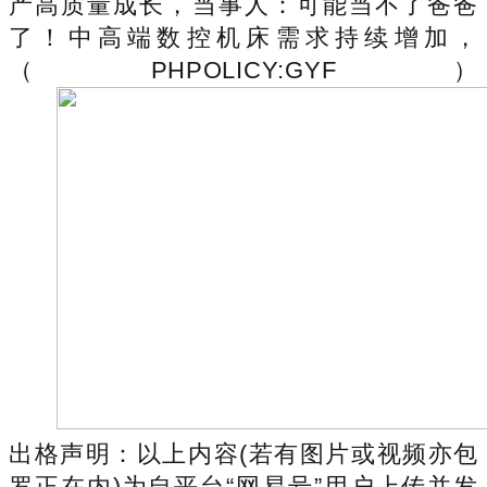
产高质量成长，当事人：可能当不了爸爸
了！中高端数控机床需求持续增加，
（PHPOLICY:GYF）
出格声明：以上内容(若有图片或视频亦包
罗正在内)为自平台“网易号”用户上传并发