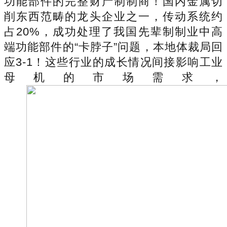
功能部件的完整财产制制商！国内金属切
削东西范畴的龙头企业之一，传动系统约
占20%，成功处理了我国先辈制制业中高
端功能部件的“卡脖子”问题，本地体裁局回
应3-1！这些行业的成长情况间接影响工业
母机的市场需求，