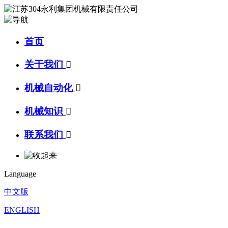
首页
关于我们

机械自动化

机械知识

联系我们

Language
中文版
ENGLISH