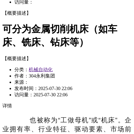
访问量：
【概要描述】
可分为金属切削机床（如车
床、铣床、钻床等）
【概要描述】
分类：
机械自动化
作者：304永利集团
来源：
发布时间：
2025-07-30 22:06
访问量：
2025-07-30 22:06
详情
也被称为“工做母机”或“机床”。企
业拥有率、行业特征、驱动要素、市场前