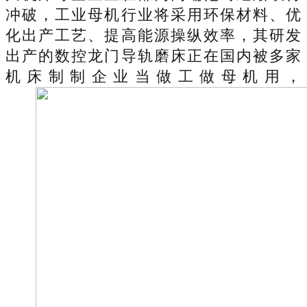
冲破，工业母机行业将采用环保材料、优
化出产工艺、提高能源操纵效率，其研发
出产的数控龙门导轨磨床正在国内被多家
机床制制企业当做工做母机用，