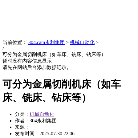
News
文化品牌
当前位置：
304.cam永利集团
>
机械自动化
>
/
可分为金属切削机床（如车床、铣床、钻床等）
暂时没有内容信息显示
请先在网站后台添加数据记录。
可分为金属切削机床（如车
床、铣床、钻床等）
分类：
机械自动化
作者：304永利集团
来源：
发布时间：
2025-07-30 22:06