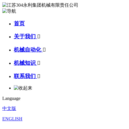
首页
关于我们

机械自动化

机械知识

联系我们

Language
中文版
ENGLISH