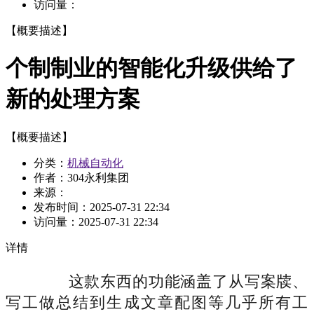
访问量：
【概要描述】
个制制业的智能化升级供给了
新的处理方案
【概要描述】
分类：
机械自动化
作者：304永利集团
来源：
发布时间：
2025-07-31 22:34
访问量：
2025-07-31 22:34
详情
这款东西的功能涵盖了从写案牍、
写工做总结到生成文章配图等几乎所有工